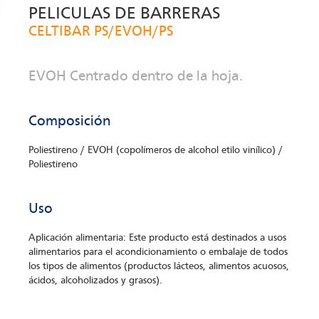
PELICULAS DE BARRERAS
CELTIBAR PS/EVOH/PS
EVOH Centrado dentro de la hoja.
Composición
Poliestireno / EVOH (copolímeros de alcohol etilo vinílico) /
Poliestireno
Uso
Aplicación alimentaria: Este producto está destinados a usos
alimentarios para el acondicionamiento o embalaje de todos
los tipos de alimentos (productos lácteos, alimentos acuosos,
ácidos, alcoholizados y grasos).