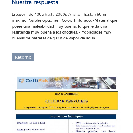
Nuestra respuesta
Espesor : de 400µ hasta 2000µ Ancho : hasta 760mm
máximo Posibles opciones : Color, Tinturado. -Material que
posee una maleabilidad muy buena, lo que le da una
resistencia muy buena a los choques. -Propiedades muy
buenas de barreras de gas y de vapor de agua.
Retorno