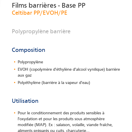
Films barrières - Base PP
Celtibar PP/EVOH/PE
Polypropylène barrière
Composition
Polypropylène
EVOH (copolymère d'éthylène d'alcool vynilique) barrière
aux gaz
Polyéthylène (barrière à la vapeur d'eau)
Utilisation
Pour le conditionnement des produits sensibles à
l'oxydation et pour les produits sous atmosphère
modifiée (MAP). Ex : salaison, volaille, viande fraîche,
aliments préparés ou cuits, charcuterie...