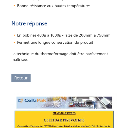
Bonne résistance aux hautes températures
Notre réponse
En bobines 400µ à 1600µ - laize de 200mm à 750mm
Permet une longue conservation du produit
La technique du thermoformage doit être parfaitement
maîtrisée.
Retour